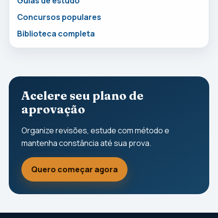
Guias de estudo
Concursos populares
Biblioteca completa
Acelere seu plano de
aprovação
Organize revisões, estude com método e
mantenha constância até sua prova.
Quero começar agora