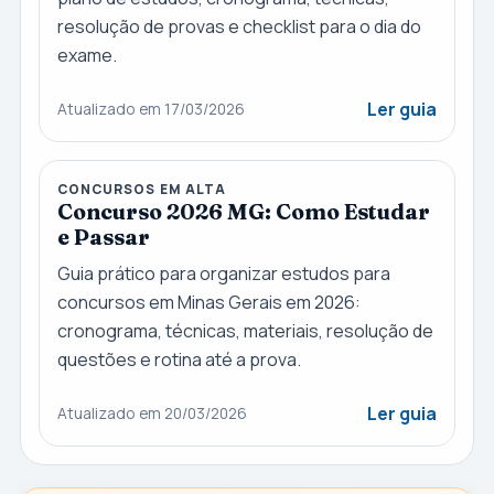
resolução de provas e checklist para o dia do
exame.
Ler guia
Atualizado em 17/03/2026
CONCURSOS EM ALTA
Concurso 2026 MG: Como Estudar
e Passar
Guia prático para organizar estudos para
concursos em Minas Gerais em 2026:
cronograma, técnicas, materiais, resolução de
questões e rotina até a prova.
Ler guia
Atualizado em 20/03/2026