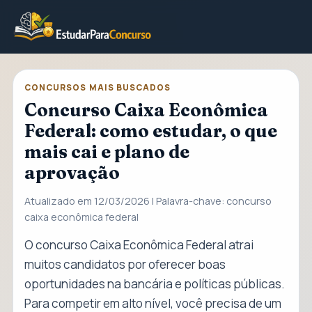
CONCURSOS MAIS BUSCADOS
Concurso Caixa Econômica
Federal: como estudar, o que
mais cai e plano de
aprovação
Atualizado em 12/03/2026 | Palavra-chave: concurso
caixa econômica federal
O concurso Caixa Econômica Federal atrai
muitos candidatos por oferecer boas
oportunidades na bancária e políticas públicas.
Para competir em alto nível, você precisa de um