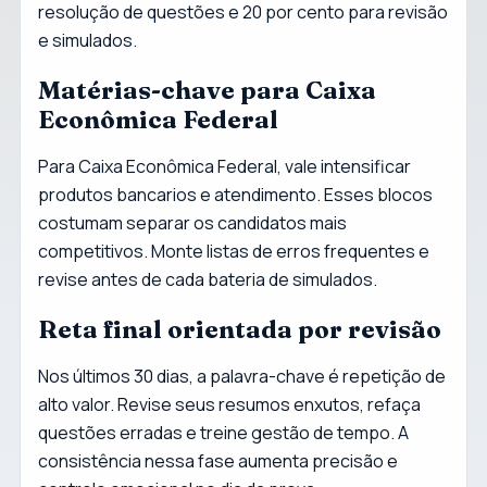
resolução de questões e 20 por cento para revisão
e simulados.
Matérias-chave para Caixa
Econômica Federal
Para Caixa Econômica Federal, vale intensificar
produtos bancarios e atendimento. Esses blocos
costumam separar os candidatos mais
competitivos. Monte listas de erros frequentes e
revise antes de cada bateria de simulados.
Reta final orientada por revisão
Nos últimos 30 dias, a palavra-chave é repetição de
alto valor. Revise seus resumos enxutos, refaça
questões erradas e treine gestão de tempo. A
consistência nessa fase aumenta precisão e