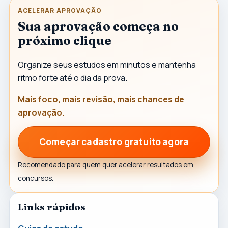
ACELERAR APROVAÇÃO
Sua aprovação começa no
próximo clique
Organize seus estudos em minutos e mantenha
ritmo forte até o dia da prova.
Mais foco, mais revisão, mais chances de
aprovação.
Começar cadastro gratuito agora
Recomendado para quem quer acelerar resultados em
concursos.
Links rápidos