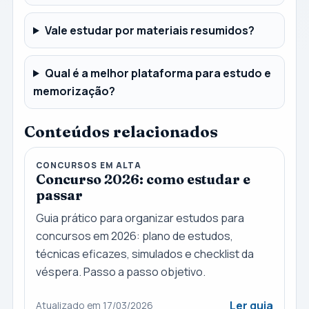
Vale estudar por materiais resumidos?
Qual é a melhor plataforma para estudo e
memorização?
Conteúdos relacionados
CONCURSOS EM ALTA
Concurso 2026: como estudar e
passar
Guia prático para organizar estudos para
concursos em 2026: plano de estudos,
técnicas eficazes, simulados e checklist da
véspera. Passo a passo objetivo.
Ler guia
Atualizado em 17/03/2026