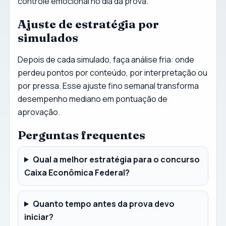
controle emocional no dia da prova.
Ajuste de estratégia por
simulados
Depois de cada simulado, faça análise fria: onde
perdeu pontos por conteúdo, por interpretação ou
por pressa. Esse ajuste fino semanal transforma
desempenho mediano em pontuação de
aprovação.
Perguntas frequentes
Qual a melhor estratégia para o concurso
Caixa Econômica Federal?
Quanto tempo antes da prova devo
iniciar?