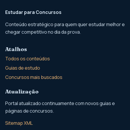
Estudar para Concursos
Conteúdo estratégico para quem quer estudar melhor e
chegar competitivo no dia da prova.
Atalhos
Todos os conteúdos
Guias de estudo
Concursos mais buscados
Atualização
Portal atualizado continuamente com novos guias e
páginas de concursos.
Sitemap XML