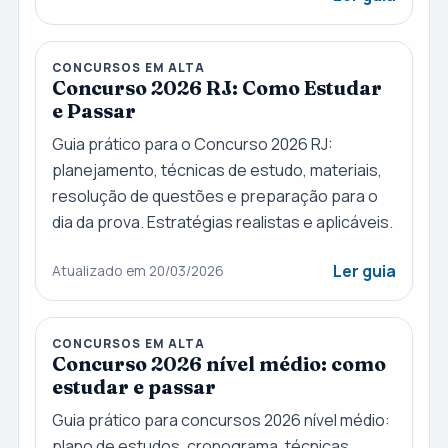
CONCURSOS EM ALTA
Concurso 2026 RJ: Como Estudar
e Passar
Guia prático para o Concurso 2026 RJ:
planejamento, técnicas de estudo, materiais,
resolução de questões e preparação para o
dia da prova. Estratégias realistas e aplicáveis.
Ler guia
Atualizado em 20/03/2026
CONCURSOS EM ALTA
Concurso 2026 nível médio: como
estudar e passar
Guia prático para concursos 2026 nível médio:
plano de estudos, cronograma, técnicas,