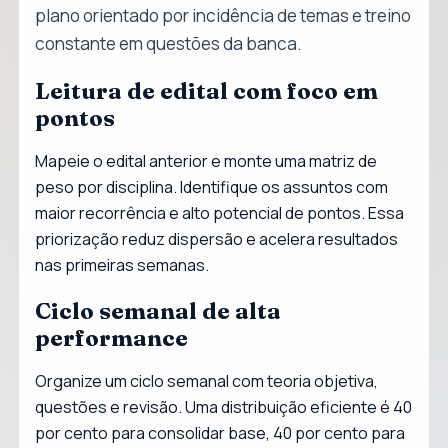
plano orientado por incidência de temas e treino
constante em questões da banca.
Leitura de edital com foco em
pontos
Mapeie o edital anterior e monte uma matriz de
peso por disciplina. Identifique os assuntos com
maior recorrência e alto potencial de pontos. Essa
priorização reduz dispersão e acelera resultados
nas primeiras semanas.
Ciclo semanal de alta
performance
Organize um ciclo semanal com teoria objetiva,
questões e revisão. Uma distribuição eficiente é 40
por cento para consolidar base, 40 por cento para