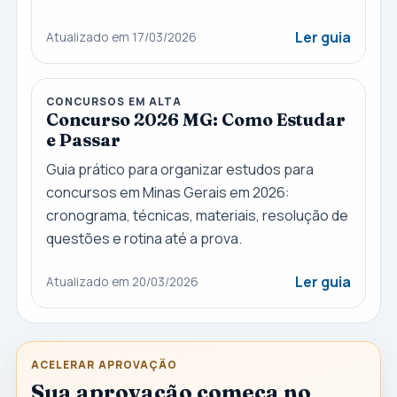
Ler guia
Atualizado em 17/03/2026
CONCURSOS EM ALTA
Concurso 2026 MG: Como Estudar
e Passar
Guia prático para organizar estudos para
concursos em Minas Gerais em 2026:
cronograma, técnicas, materiais, resolução de
questões e rotina até a prova.
Ler guia
Atualizado em 20/03/2026
ACELERAR APROVAÇÃO
Sua aprovação começa no