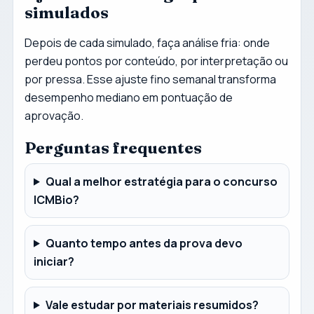
simulados
Depois de cada simulado, faça análise fria: onde
perdeu pontos por conteúdo, por interpretação ou
por pressa. Esse ajuste fino semanal transforma
desempenho mediano em pontuação de
aprovação.
Perguntas frequentes
Qual a melhor estratégia para o concurso
ICMBio?
Quanto tempo antes da prova devo
iniciar?
Vale estudar por materiais resumidos?