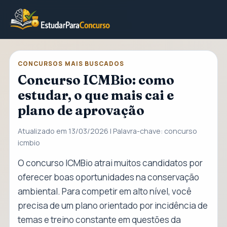
CONCURSOS MAIS BUSCADOS
Concurso ICMBio: como
estudar, o que mais cai e
plano de aprovação
Atualizado em 13/03/2026 | Palavra-chave: concurso
icmbio
O concurso ICMBio atrai muitos candidatos por
oferecer boas oportunidades na conservação
ambiental. Para competir em alto nível, você
precisa de um plano orientado por incidência de
temas e treino constante em questões da