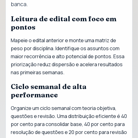
banca.
Leitura de edital com foco em
pontos
Mapeie o edital anterior e monte uma matriz de
peso por disciplina. Identifique os assuntos com
maior recorrência e alto potencial de pontos. Essa
priorização reduz dispersão e acelera resultados
nas primeiras semanas.
Ciclo semanal de alta
performance
Organize um ciclo semanal com teoria objetiva,
questões e revisão. Uma distribuição eficiente é 40
por cento para consolidar base, 40 por cento para
resolução de questões e 20 por cento para revisão