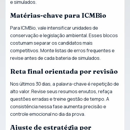
e simulados.
Matérias-chave para ICMBio
Para ICMBio, vale intensificar unidades de
conservação e legislação ambiental. Esses blocos
costumam separar os candidatos mais
competitivos. Monte listas de erros frequentes e
revise antes de cada bateria de simulados.
Reta final orientada por revisão
Nos últimos 30 dias, a palavra-chave é repetição de
alto valor. Revise seus resumos enxutos, refaça
questões erradas e treine gestão de tempo. A
consistência nessa fase aumenta precisão e
controle emocional no dia da prova.
Ajuste de estratégia por