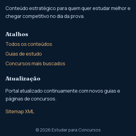
Conteúdo estratégico para quem quer estudar melhor e
chegar competitivo no dia da prova.
Atalhos
Todos os conteúdos
Guias de estudo
Concursos mais buscados
Atualização
Portal atualizado continuamente com novos guias e
páginas de concursos.
Sitemap XML
© 2026 Estudar para Concursos