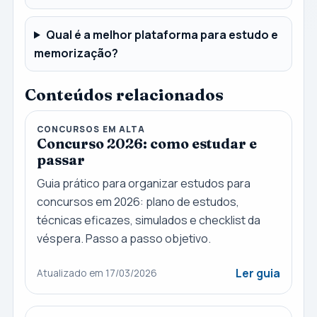
Qual é a melhor plataforma para estudo e
memorização?
Conteúdos relacionados
CONCURSOS EM ALTA
Concurso 2026: como estudar e
passar
Guia prático para organizar estudos para
concursos em 2026: plano de estudos,
técnicas eficazes, simulados e checklist da
véspera. Passo a passo objetivo.
Ler guia
Atualizado em 17/03/2026