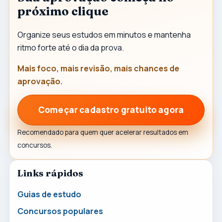
próximo clique
Organize seus estudos em minutos e mantenha
ritmo forte até o dia da prova.
Mais foco, mais revisão, mais chances de
aprovação.
Começar cadastro gratuito agora
Recomendado para quem quer acelerar resultados em
concursos.
Links rápidos
Guias de estudo
Concursos populares