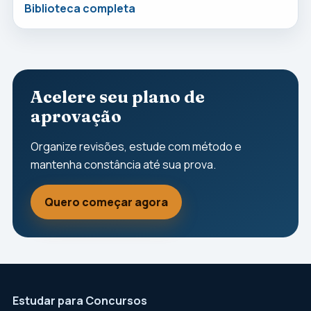
Biblioteca completa
Acelere seu plano de
aprovação
Organize revisões, estude com método e
mantenha constância até sua prova.
Quero começar agora
Estudar para Concursos