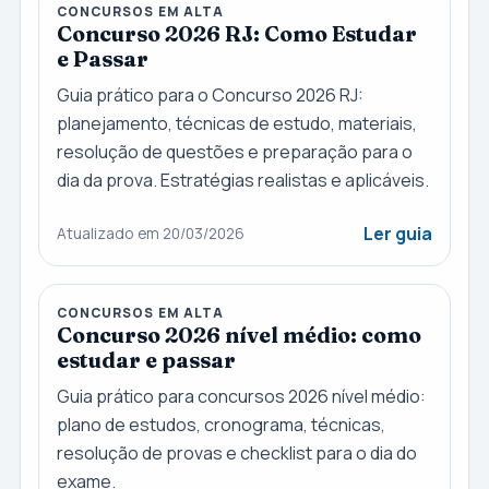
CONCURSOS EM ALTA
Concurso 2026 RJ: Como Estudar
e Passar
Guia prático para o Concurso 2026 RJ:
planejamento, técnicas de estudo, materiais,
resolução de questões e preparação para o
dia da prova. Estratégias realistas e aplicáveis.
Ler guia
Atualizado em 20/03/2026
CONCURSOS EM ALTA
Concurso 2026 nível médio: como
estudar e passar
Guia prático para concursos 2026 nível médio:
plano de estudos, cronograma, técnicas,
resolução de provas e checklist para o dia do
exame.