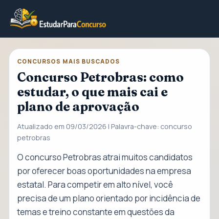
CONCURSOS MAIS BUSCADOS
Concurso Petrobras: como
estudar, o que mais cai e
plano de aprovação
Atualizado em 09/03/2026 | Palavra-chave: concurso
petrobras
O concurso Petrobras atrai muitos candidatos
por oferecer boas oportunidades na empresa
estatal. Para competir em alto nível, você
precisa de um plano orientado por incidência de
temas e treino constante em questões da