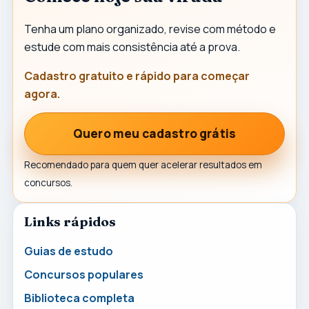
Tenha um plano organizado, revise com método e
estude com mais consistência até a prova.
Cadastro gratuito e rápido para começar
agora.
Quero meu cadastro grátis
Recomendado para quem quer acelerar resultados em
concursos.
Links rápidos
Guias de estudo
Concursos populares
Biblioteca completa