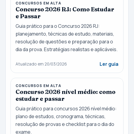
CONCURSOS EM ALTA
Concurso 2026 RJ: Como Estudar
e Passar
Guia prático para o Concurso 2026 RJ:
planejamento, técnicas de estudo, materiais,
resolução de questões e preparação para o
dia da prova. Estratégias realistas e aplicáveis.
Ler guia
Atualizado em 20/03/2026
CONCURSOS EM ALTA
Concurso 2026 nível médio: como
estudar e passar
Guia prático para concursos 2026 nível médio:
plano de estudos, cronograma, técnicas,
resolução de provas e checklist para o dia do
exame.