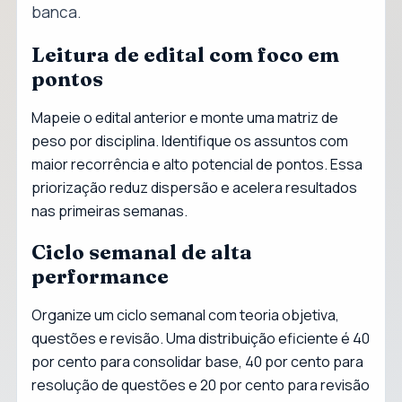
banca.
Leitura de edital com foco em
pontos
Mapeie o edital anterior e monte uma matriz de
peso por disciplina. Identifique os assuntos com
maior recorrência e alto potencial de pontos. Essa
priorização reduz dispersão e acelera resultados
nas primeiras semanas.
Ciclo semanal de alta
performance
Organize um ciclo semanal com teoria objetiva,
questões e revisão. Uma distribuição eficiente é 40
por cento para consolidar base, 40 por cento para
resolução de questões e 20 por cento para revisão