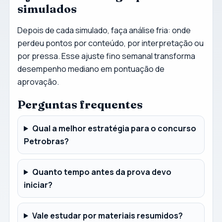
simulados
Depois de cada simulado, faça análise fria: onde
perdeu pontos por conteúdo, por interpretação ou
por pressa. Esse ajuste fino semanal transforma
desempenho mediano em pontuação de
aprovação.
Perguntas frequentes
Qual a melhor estratégia para o concurso
Petrobras?
Quanto tempo antes da prova devo
iniciar?
Vale estudar por materiais resumidos?