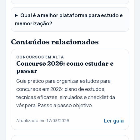
Qual é a melhor plataforma para estudo e
memorização?
Conteúdos relacionados
CONCURSOS EM ALTA
Concurso 2026: como estudar e
passar
Guia prático para organizar estudos para
concursos em 2026: plano de estudos,
técnicas eficazes, simulados e checklist da
véspera. Passo a passo objetivo.
Ler guia
Atualizado em 17/03/2026