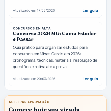
Ler guia
Atualizado em 17/03/2026
CONCURSOS EM ALTA
Concurso 2026 MG: Como Estudar
e Passar
Guia prático para organizar estudos para
concursos em Minas Gerais em 2026:
cronograma, técnicas, materiais, resolução de
questões e rotina até a prova.
Ler guia
Atualizado em 20/03/2026
ACELERAR APROVAÇÃO
Comece hoje sua virada