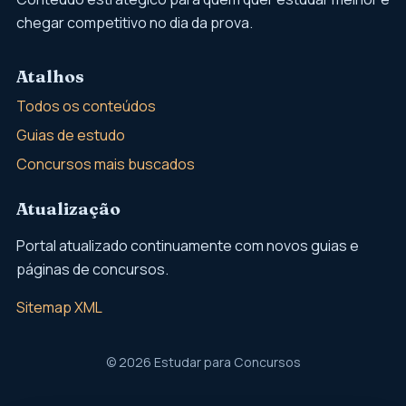
chegar competitivo no dia da prova.
Atalhos
Todos os conteúdos
Guias de estudo
Concursos mais buscados
Atualização
Portal atualizado continuamente com novos guias e
páginas de concursos.
Sitemap XML
© 2026 Estudar para Concursos