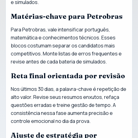
e simulados.
Matérias-chave para Petrobras
Para Petrobras, vale intensificar português,
matemática e conhecimentos técnicos. Esses
blocos costumam separar os candidatos mais
competitivos. Monte listas de erros frequentes e
revise antes de cada bateria de simulados.
Reta final orientada por revisão
Nos últimos 30 dias, a palavra-chave é repetição de
alto valor. Revise seus resumos enxutos, refaça
questões erradas e treine gestão de tempo. A
consistência nessa fase aumenta precisão e
controle emocional no dia da prova.
Ajuste de estratégia por