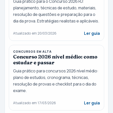
Guia prático para o Concurso 2026 RJ:
planejamento, técnicas de estudo, materiais,
resolução de questões e preparação para o
dia da prova. Estratégias realistas e aplicáveis.
Ler guia
Atualizado em 20/03/2026
CONCURSOS EM ALTA
Concurso 2026 nível médio: como
estudar e passar
Guia prático para concursos 2026 nível médio:
plano de estudos, cronograma, técnicas,
resolução de provas e checklist para o dia do
exame.
Ler guia
Atualizado em 17/03/2026