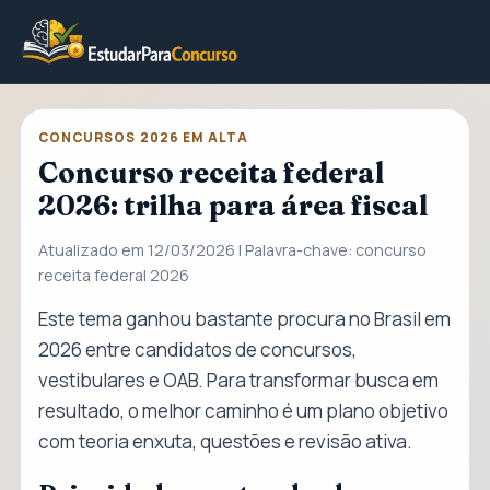
CONCURSOS 2026 EM ALTA
Concurso receita federal
2026: trilha para área fiscal
Atualizado em 12/03/2026 | Palavra-chave: concurso
receita federal 2026
Este tema ganhou bastante procura no Brasil em
2026 entre candidatos de concursos,
vestibulares e OAB. Para transformar busca em
resultado, o melhor caminho é um plano objetivo
com teoria enxuta, questões e revisão ativa.