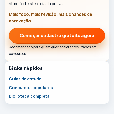
ritmo forte até o dia da prova.
Mais foco, mais revisão, mais chances de
aprovação.
Começar cadastro gratuito agora
Recomendado para quem quer acelerar resultados em
concursos.
Links rápidos
Guias de estudo
Concursos populares
Biblioteca completa