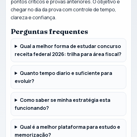
pontos críticos e provas anteriores. O objetivo e
chegar no dia da prova com controle de tempo,
clareza e confiança.
Perguntas frequentes
Qual a melhor forma de estudar concurso
receita federal 2026: trilha para área fiscal?
Quanto tempo diario e suficiente para
evoluir?
Como saber se minha estratégia esta
funcionando?
Qual é a melhor plataforma para estudo e
memorização?