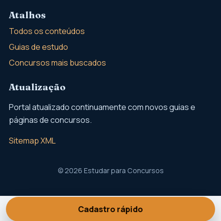
Atalhos
Todos os conteúdos
Guias de estudo
Concursos mais buscados
Atualização
Portal atualizado continuamente com novos guias e
páginas de concursos.
Sitemap XML
© 2026 Estudar para Concursos
Cadastro rápido