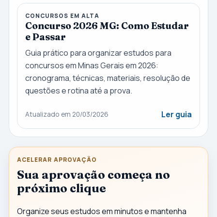
CONCURSOS EM ALTA
Concurso 2026 MG: Como Estudar
e Passar
Guia prático para organizar estudos para
concursos em Minas Gerais em 2026:
cronograma, técnicas, materiais, resolução de
questões e rotina até a prova.
Ler guia
Atualizado em 20/03/2026
ACELERAR APROVAÇÃO
Sua aprovação começa no
próximo clique
Organize seus estudos em minutos e mantenha