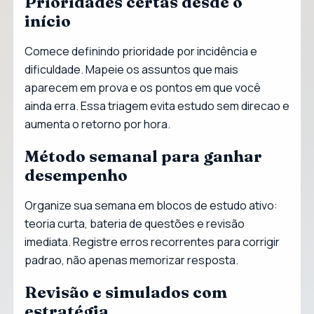
Prioridades certas desde o
início
Comece definindo prioridade por incidência e
dificuldade. Mapeie os assuntos que mais
aparecem em prova e os pontos em que você
ainda erra. Essa triagem evita estudo sem direcao e
aumenta o retorno por hora.
Método semanal para ganhar
desempenho
Organize sua semana em blocos de estudo ativo:
teoria curta, bateria de questões e revisão
imediata. Registre erros recorrentes para corrigir
padrao, não apenas memorizar resposta.
Revisão e simulados com
estratégia