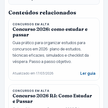
Conteúdos relacionados
CONCURSOS EM ALTA
Concurso 2026: como estudar e
passar
Guia prático para organizar estudos para
concursos em 2026: plano de estudos,
técnicas eficazes, simulados e checklist da
véspera. Passo a passo objetivo.
Ler guia
Atualizado em 17/03/2026
CONCURSOS EM ALTA
Concurso 2026 RJ: Como Estudar
e Passar