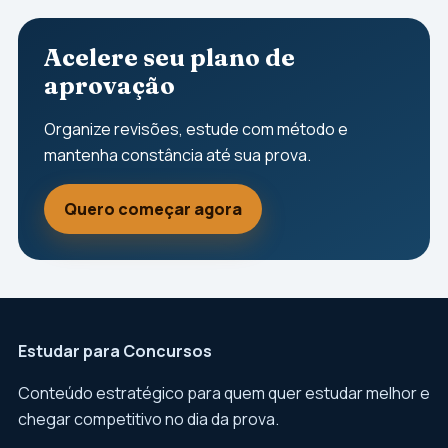
Acelere seu plano de
aprovação
Organize revisões, estude com método e
mantenha constância até sua prova.
Quero começar agora
Estudar para Concursos
Conteúdo estratégico para quem quer estudar melhor e
chegar competitivo no dia da prova.