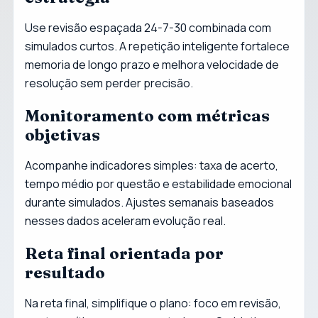
Use revisão espaçada 24-7-30 combinada com
simulados curtos. A repetição inteligente fortalece
memoria de longo prazo e melhora velocidade de
resolução sem perder precisão.
Monitoramento com métricas
objetivas
Acompanhe indicadores simples: taxa de acerto,
tempo médio por questão e estabilidade emocional
durante simulados. Ajustes semanais baseados
nesses dados aceleram evolução real.
Reta final orientada por
resultado
Na reta final, simplifique o plano: foco em revisão,