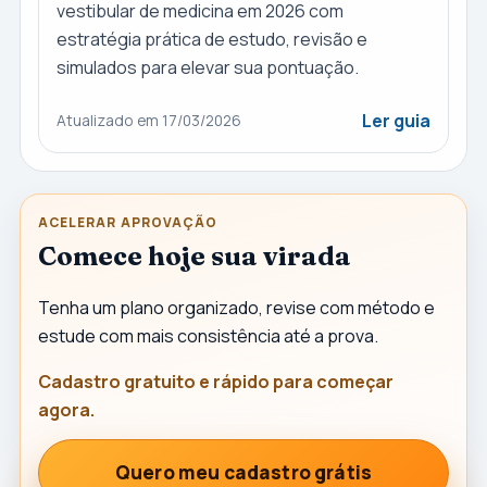
vestibular de medicina em 2026 com
estratégia prática de estudo, revisão e
simulados para elevar sua pontuação.
Ler guia
Atualizado em 17/03/2026
ACELERAR APROVAÇÃO
Comece hoje sua virada
Tenha um plano organizado, revise com método e
estude com mais consistência até a prova.
Cadastro gratuito e rápido para começar
agora.
Quero meu cadastro grátis