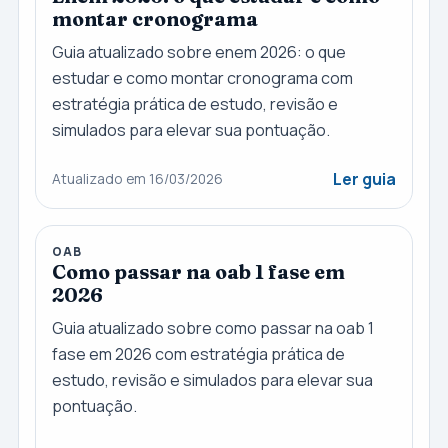
montar cronograma
Guia atualizado sobre enem 2026: o que
estudar e como montar cronograma com
estratégia prática de estudo, revisão e
simulados para elevar sua pontuação.
Ler guia
Atualizado em 16/03/2026
OAB
Como passar na oab 1 fase em
2026
Guia atualizado sobre como passar na oab 1
fase em 2026 com estratégia prática de
estudo, revisão e simulados para elevar sua
pontuação.