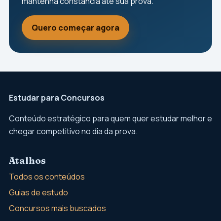
mantenha constância até sua prova.
Quero começar agora
Estudar para Concursos
Conteúdo estratégico para quem quer estudar melhor e
chegar competitivo no dia da prova.
Atalhos
Todos os conteúdos
Guias de estudo
Concursos mais buscados