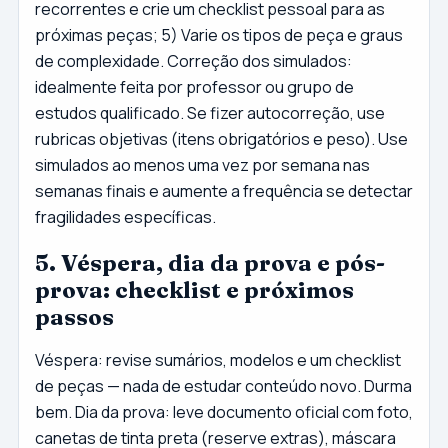
recorrentes e crie um checklist pessoal para as
próximas peças; 5) Varie os tipos de peça e graus
de complexidade. Correção dos simulados:
idealmente feita por professor ou grupo de
estudos qualificado. Se fizer autocorreção, use
rubricas objetivas (itens obrigatórios e peso). Use
simulados ao menos uma vez por semana nas
semanas finais e aumente a frequência se detectar
fragilidades específicas.
5. Véspera, dia da prova e pós-
prova: checklist e próximos
passos
Véspera: revise sumários, modelos e um checklist
de peças — nada de estudar conteúdo novo. Durma
bem. Dia da prova: leve documento oficial com foto,
canetas de tinta preta (reserve extras), máscara