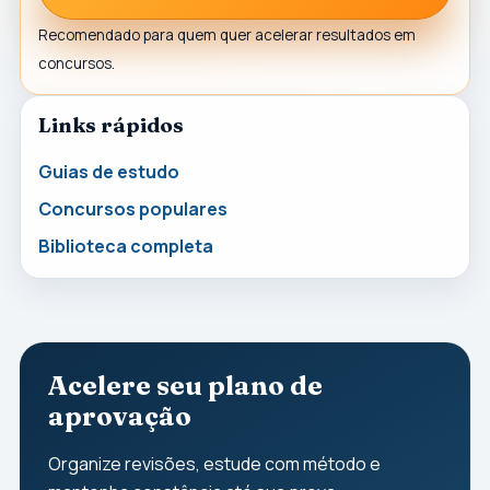
Recomendado para quem quer acelerar resultados em
concursos.
Links rápidos
Guias de estudo
Concursos populares
Biblioteca completa
Acelere seu plano de
aprovação
Organize revisões, estude com método e