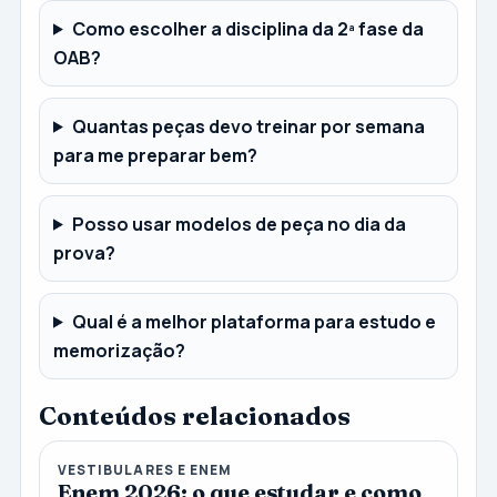
Como escolher a disciplina da 2ª fase da
OAB?
Quantas peças devo treinar por semana
para me preparar bem?
Posso usar modelos de peça no dia da
prova?
Qual é a melhor plataforma para estudo e
memorização?
Conteúdos relacionados
VESTIBULARES E ENEM
Enem 2026: o que estudar e como