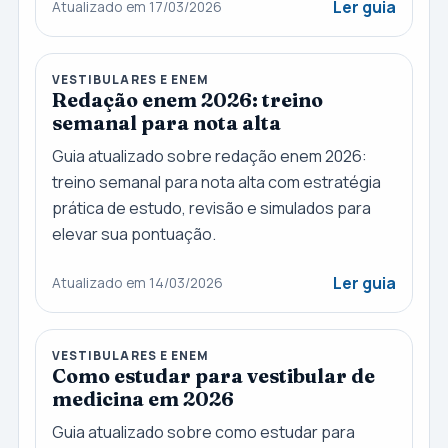
Ler guia
Atualizado em 17/03/2026
VESTIBULARES E ENEM
Redação enem 2026: treino
semanal para nota alta
Guia atualizado sobre redação enem 2026:
treino semanal para nota alta com estratégia
prática de estudo, revisão e simulados para
elevar sua pontuação.
Ler guia
Atualizado em 14/03/2026
VESTIBULARES E ENEM
Como estudar para vestibular de
medicina em 2026
Guia atualizado sobre como estudar para