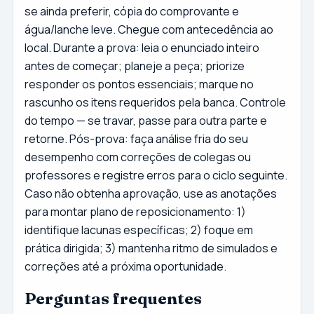
se ainda preferir, cópia do comprovante e
água/lanche leve. Chegue com antecedência ao
local. Durante a prova: leia o enunciado inteiro
antes de começar; planeje a peça; priorize
responder os pontos essenciais; marque no
rascunho os itens requeridos pela banca. Controle
do tempo — se travar, passe para outra parte e
retorne. Pós-prova: faça análise fria do seu
desempenho com correções de colegas ou
professores e registre erros para o ciclo seguinte.
Caso não obtenha aprovação, use as anotações
para montar plano de reposicionamento: 1)
identifique lacunas específicas; 2) foque em
prática dirigida; 3) mantenha ritmo de simulados e
correções até a próxima oportunidade.
Perguntas frequentes