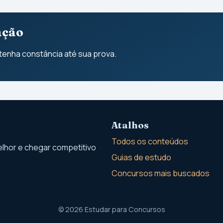
ação
enha constância até sua prova.
Atalhos
Todos os conteúdos
lhor e chegar competitivo
Guias de estudo
Concursos mais buscados
© 2026 Estudar para Concursos