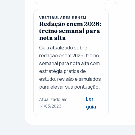
VESTIBULARES E ENEM
Redação enem 2026:
treino semanal para
nota alta
Guia atualizado sobre
redação enem 2026: treino
semanal para nota alta com
estratégia prática de
estudo, revisão e simulados
para elevar sua pontuação.
Ler
Atualizado em
14/03/2026
guia