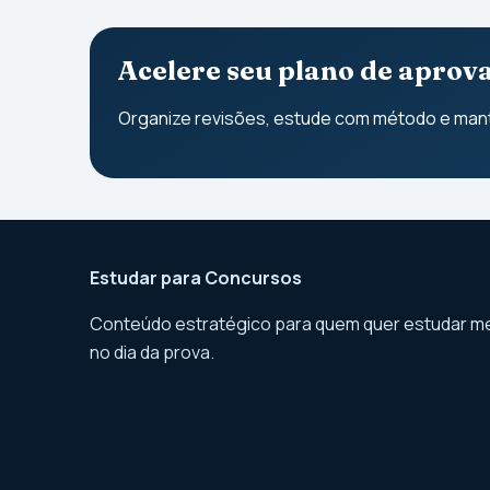
Acelere seu plano de aprov
Organize revisões, estude com método e mant
Estudar para Concursos
Conteúdo estratégico para quem quer estudar me
no dia da prova.