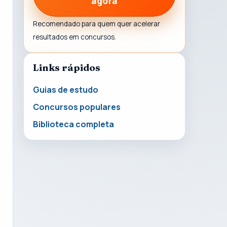
agora
Recomendado para quem quer acelerar
resultados em concursos.
Links rápidos
Guias de estudo
Concursos populares
Biblioteca completa