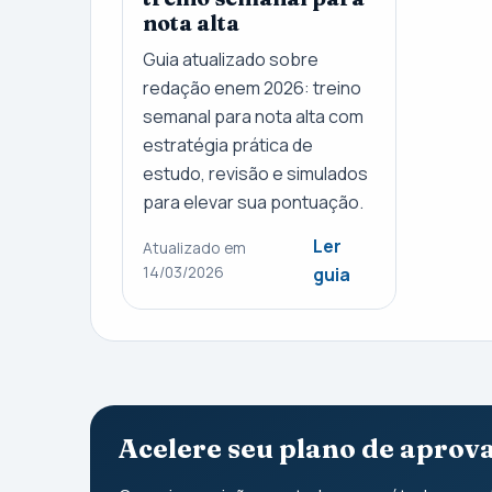
nota alta
Guia atualizado sobre
redação enem 2026: treino
semanal para nota alta com
estratégia prática de
estudo, revisão e simulados
para elevar sua pontuação.
Ler
Atualizado em
14/03/2026
guia
Acelere seu plano de aprov