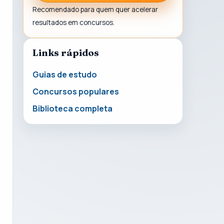
Recomendado para quem quer acelerar
resultados em concursos.
Links rápidos
Guias de estudo
Concursos populares
Biblioteca completa